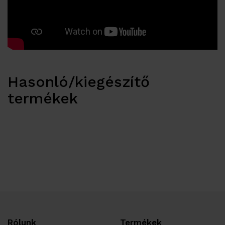
Hasonló/kiegészítő
termékek
Rólunk
Termékek