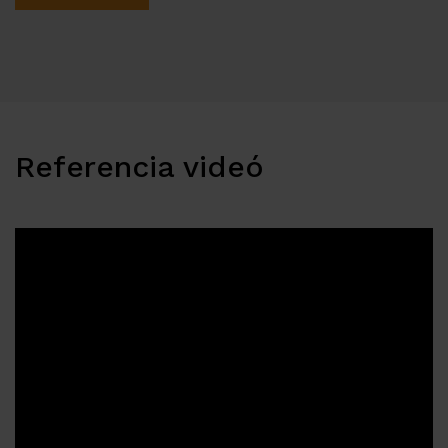
Referencia videó