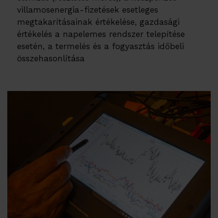
villamosenergia-fizetések esetleges
megtakarításainak értékelése, gazdasági
értékelés a napelemes rendszer telepítése
esetén, a termelés és a fogyasztás időbeli
összehasonlítása