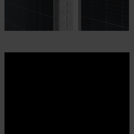
Kapcsolat