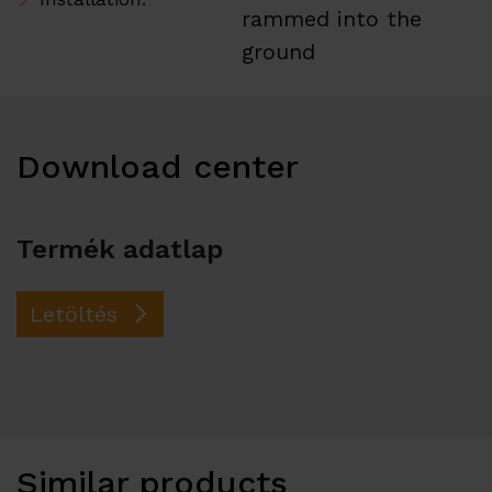
rammed into the
ground
Download center
Termék adatlap
Letöltés
Similar products