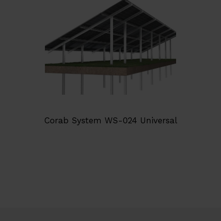
Corab System WS-024 Universal