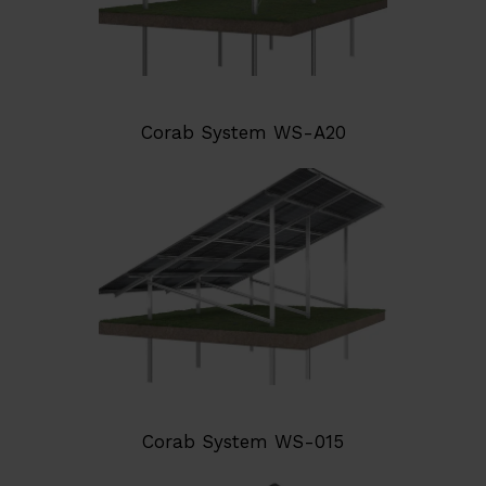
Corab System WS-A20
Corab System WS-015