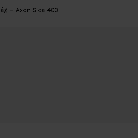
ség – Axon Side 400