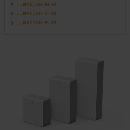
LUNA2000-10-S1
Kapcsolat
LUNA2000-12-S1
LUNA2000-15-S1