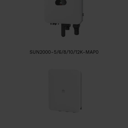
SUN2000-5/6/8/10/12K-MAP0