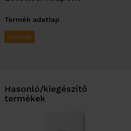
Termék adatlap
Letöltés
Hasonló/kiegészítő
termékek